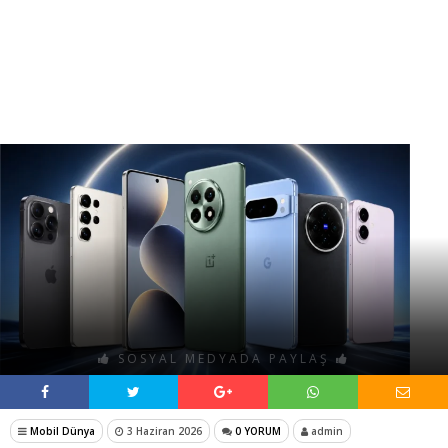
SOSYAL MEDYADA PAYLAŞ
Mobil Dünya
3 Haziran 2026
0 YORUM
admin