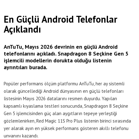
En Güçlü Android Telefonlar
Açıklandı
AnTuTu, Mayıs 2026 devrinin en güçlü Android
telefonlarını açıkladı. Snapdragon 8 Seçkine Gen 5
işlemcili modellerin dorukta olduğu listenin
ayrıntıları burada.
Popüler performans ölçüm platformu AnTuTu, her ay sistemli
olarak güncellediği Android dünyasının en güçlü telefonları
listesinin Mayıs 2026 datalarını resmen duyurdu. Yapılan
kapsamlı kıyaslama testleri sonucunda, Snapdragon 8 Seçkine
Gen 5 işlemcisinden güç alan aygıtların tepeye yerleştiği
gözlemlenirken, Red Magic 11S Pro Plus listenin birinci sırasında
yer alarak ayın en yüksek performans gösteren akıllı telefonu
unvanını kazandı.