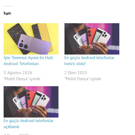
İlgili
İşte Temmuz Ayının En Hızlı
En güçlü Android telefonlar
Android Telefonları
belirli oldu!
5 Ağustos 2026
2 Ekim 2025
"Mobil Dünya" içinde
"Mobil Dünya" içinde
En güçlü Android telefonlar
açıklandı