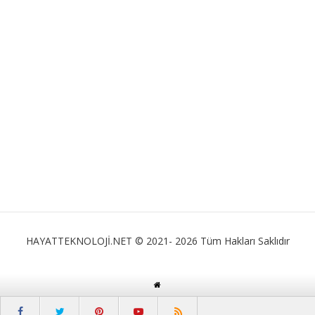
HAYATTEKNOLOJİ.NET © 2021- 2026 Tüm Hakları Saklıdır