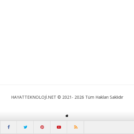
HAYATTEKNOLOJİ.NET © 2021- 2026 Tüm Hakları Saklıdır