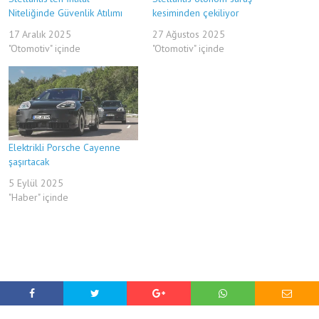
Niteliğinde Güvenlik Atılımı
kesiminden çekiliyor
17 Aralık 2025
27 Ağustos 2025
"Otomotiv" içinde
"Otomotiv" içinde
Elektrikli Porsche Cayenne
şaşırtacak
5 Eylül 2025
"Haber" içinde