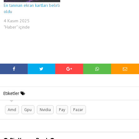
En tanınan ekran kartları belirli
oldu
4 Kasım 2025
"Haber" içinde
Etiketler
Amd
Gpu
Nvidia
Pay
Pazar