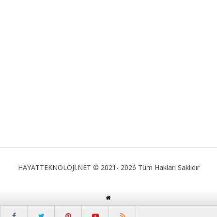
HAYATTEKNOLOJİ.NET © 2021- 2026 Tüm Hakları Saklıdır