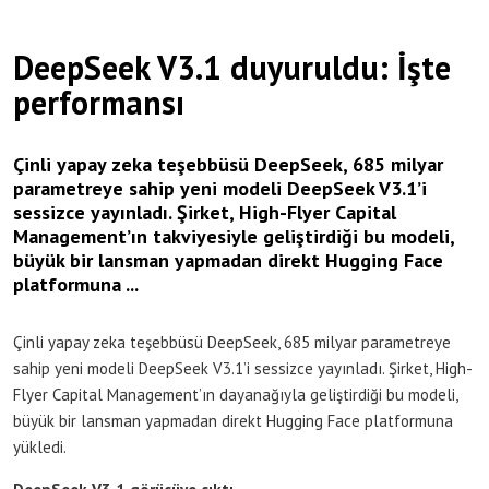
DeepSeek V3.1 duyuruldu: İşte
performansı
Çinli yapay zeka teşebbüsü DeepSeek, 685 milyar
parametreye sahip yeni modeli DeepSeek V3.1’i
sessizce yayınladı. Şirket, High-Flyer Capital
Management’ın takviyesiyle geliştirdiği bu modeli,
büyük bir lansman yapmadan direkt Hugging Face
platformuna ...
Çinli yapay zeka teşebbüsü DeepSeek, 685 milyar parametreye
sahip yeni modeli DeepSeek V3.1’i sessizce yayınladı. Şirket, High-
Flyer Capital Management’ın dayanağıyla geliştirdiği bu modeli,
büyük bir lansman yapmadan direkt Hugging Face platformuna
yükledi.