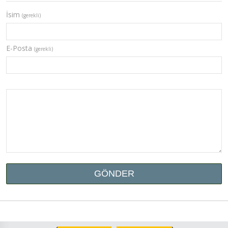
İsim
(gerekli)
E-Posta
(gerekli)