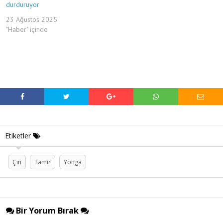
durduruyor
23 Ağustos 2025
"Haber" içinde
Etiketler
Çin
Tamir
Yonga
Bir Yorum Bırak