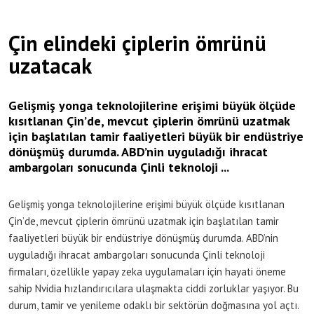
Çin elindeki çiplerin ömrünü
uzatacak
Gelişmiş yonga teknolojilerine erişimi büyük ölçüde
kısıtlanan Çin’de, mevcut çiplerin ömrünü uzatmak
için başlatılan tamir faaliyetleri büyük bir endüstriye
dönüşmüş durumda. ABD’nin uyguladığı ihracat
ambargoları sonucunda Çinli teknoloji ...
Gelişmiş yonga teknolojilerine erişimi büyük ölçüde kısıtlanan
Çin’de, mevcut çiplerin ömrünü uzatmak için başlatılan tamir
faaliyetleri büyük bir endüstriye dönüşmüş durumda. ABD’nin
uyguladığı ihracat ambargoları sonucunda Çinli teknoloji
firmaları, özellikle yapay zeka uygulamaları için hayati öneme
sahip Nvidia hızlandırıcılara ulaşmakta ciddi zorluklar yaşıyor. Bu
durum, tamir ve yenileme odaklı bir sektörün doğmasına yol açtı.