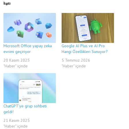
İlgili
Microsoft Office yapay zeka
Google AI Plus ve AI Pro
evrimi geçiriyor
Hangi Özellikleri Sunuyor?
20 Kasım 2025
5 Temmuz 2026
"Haber" içinde
"Haber" içinde
ChatGPT’ye grup sohbeti
geldi!
21 Kasım 2025
"Haber" içinde