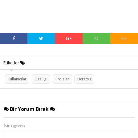
Etiketler
Kullanıcılar
Özelliği
Projeler
Ücretsiz
Bir Yorum Bırak
İsim
(gerekli)