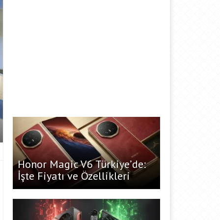
Honor Magic V6 Türkiye’de:
İşte Fiyatı ve Özellikleri