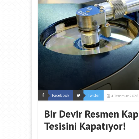
Facebook
Twitter
4 Temmuz 2026
Bir Devir Resmen Kap
Tesisini Kapatıyor!