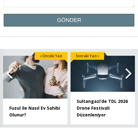
Önceki Yazı
Sonraki Yazı
Sultangazi’de TDL 2026
Drone Festivali
Fuzul ile Nasıl Ev Sahibi
Düzenleniyor
Olunur?