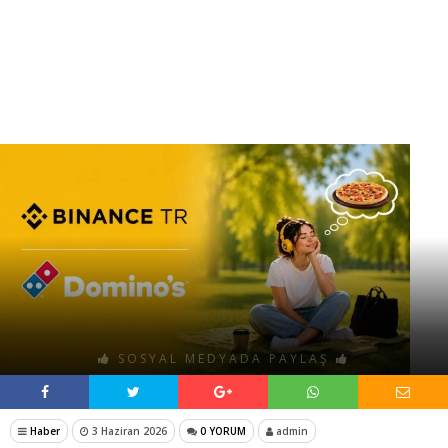
SOSYAL MEDYADA PAYLAŞ
Haber
3 Haziran 2026
0 YORUM
admin