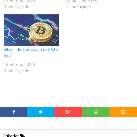
25 Ağustos 2025
28 Ağustos 2025
"Haber" içinde
"Haber" içinde
Bitcoin’de son durum ne? İşte
fiyatı
16 Ağustos 2025
"Haber" içinde
Etiketler