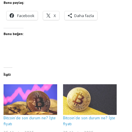
Bunu paylaş:
Facebook
X
Daha fazla
Bunu beğen:
İlgili
Bitcoin’de son durum ne? İşte
Bitcoin’de son durum ne? İşte
fiyatı
fiyatı