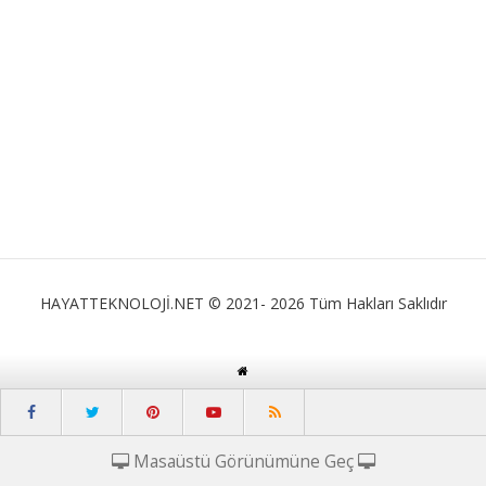
HAYATTEKNOLOJİ.NET © 2021- 2026 Tüm Hakları Saklıdır
Masaüstü Görünümüne Geç