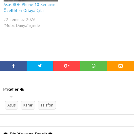
Asus ROG Phone 10 Serisinin
Özellikleri Ortaya Çıktı
22 Temmuz 2026
"Mobil Dünya" içinde
Etiketler
Asus
Karar
Telefon