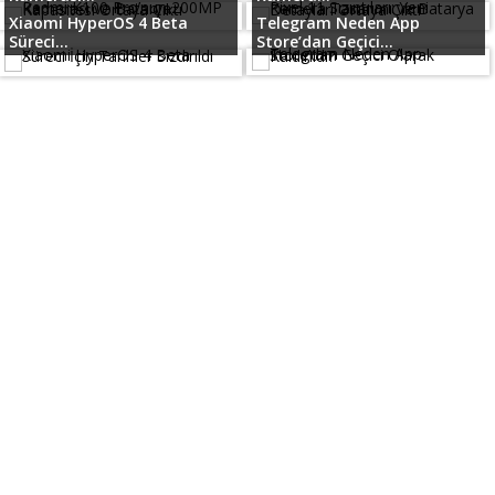
Xiaomi HyperOS 4 Beta
Telegram Neden App
Süreci...
Store’dan Geçici...