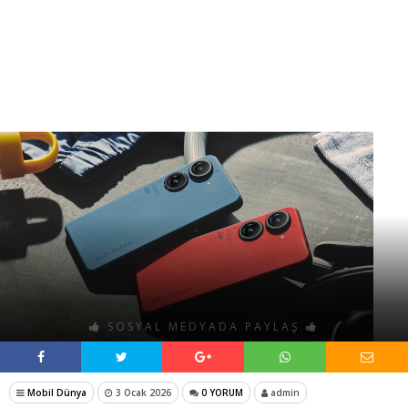
SOSYAL MEDYADA PAYLAŞ
Mobil Dünya
3 Ocak 2026
0 YORUM
admin