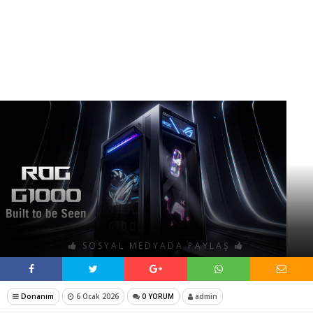
SOSYAL MEDYADA PAYLAŞ
Donanım
6 Ocak 2026
0 YORUM
admin