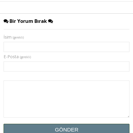
Bir Yorum Bırak
İsim
(gerekli)
E-Posta
(gerekli)