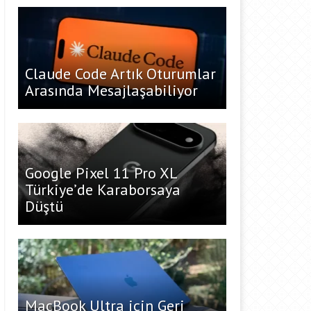
Claude Code Artık Oturumlar
Arasında Mesajlaşabiliyor
Google Pixel 11 Pro XL
Türkiye’de Karaborsaya
Düştü
MacBook Ultra için Geri