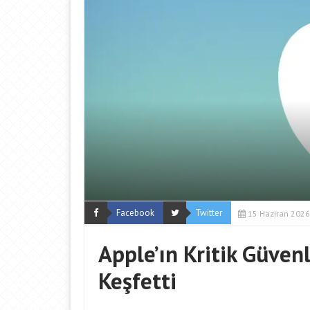
Facebook
Twitter
15 Haziran 2026
Apple’ın Kritik Güvenl
Keşfetti