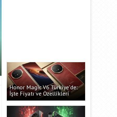
Honor Magic V6 Türkiye’de:
İşte Fiyatı ve Özellikleri