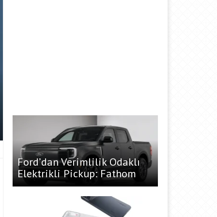
Ford’dan Verimlilik Odaklı
Elektrikli Pickup: Fathom