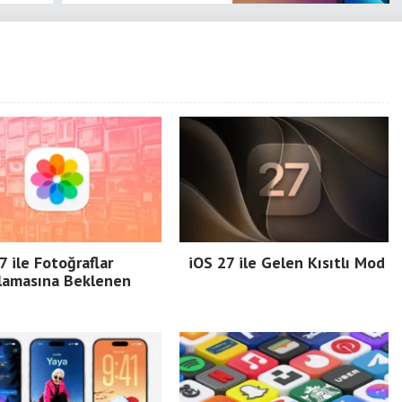
7 ile Fotoğraflar
iOS 27 ile Gelen Kısıtlı Mod
lamasına Beklenen