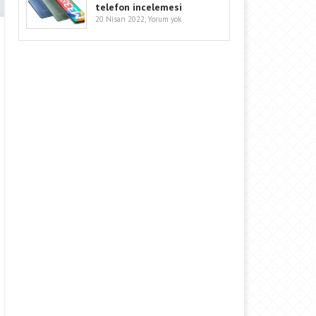
telefon incelemesi
20 Nisan 2022,
Yorum yok