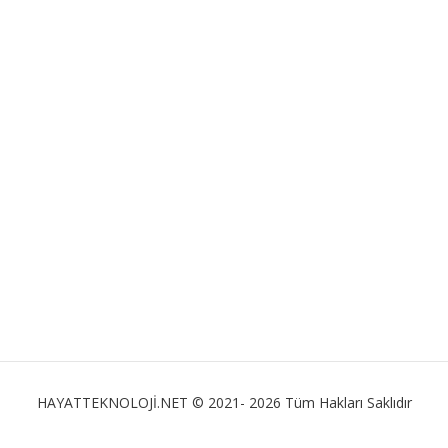
HAYATTEKNOLOJİ.NET © 2021- 2026 Tüm Hakları Saklıdır