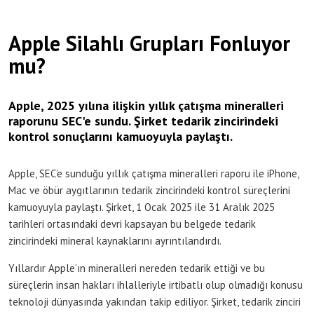
Apple Silahlı Grupları Fonluyor
mu?
Apple, 2025 yılına ilişkin yıllık çatışma mineralleri
raporunu SEC'e sundu. Şirket tedarik zincirindeki
kontrol sonuçlarını kamuoyuyla paylaştı.
Apple, SEC’e sunduğu yıllık çatışma mineralleri raporu ile iPhone,
Mac ve öbür aygıtlarının tedarik zincirindeki kontrol süreçlerini
kamuoyuyla paylaştı. Şirket, 1 Ocak 2025 ile 31 Aralık 2025
tarihleri ortasındaki devri kapsayan bu belgede tedarik
zincirindeki mineral kaynaklarını ayrıntılandırdı.
Yıllardır Apple’ın mineralleri nereden tedarik ettiği ve bu
süreçlerin insan hakları ihlalleriyle irtibatlı olup olmadığı konusu
teknoloji dünyasında yakından takip ediliyor. Şirket, tedarik zinciri