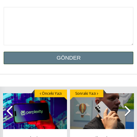
Önceki Yazı
Sonraki Yazı