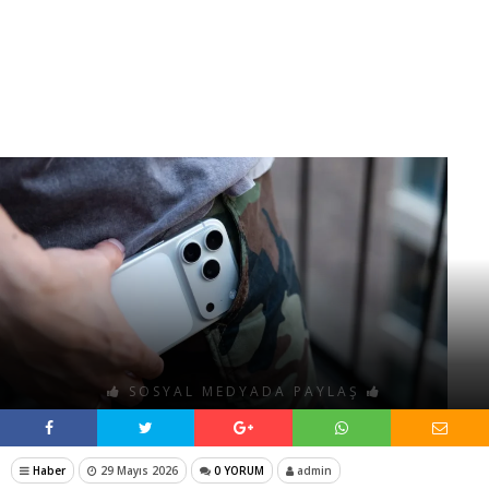
SOSYAL MEDYADA PAYLAŞ
Haber
29 Mayıs 2026
0 YORUM
admin