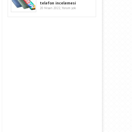
telefon incelemesi
20 Nisan 2022,
Yorum yok