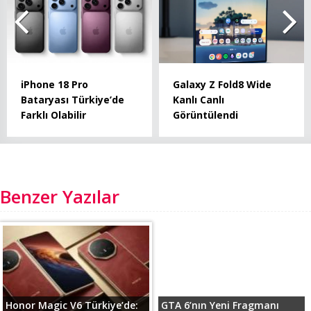
iPhone 18 Pro
Galaxy Z Fold8 Wide
Bataryası Türkiye’de
Kanlı Canlı
Farklı Olabilir
Görüntülendi
Benzer Yazılar
Honor Magic V6 Türkiye’de:
GTA 6’nın Yeni Fragmanı