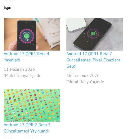
İlgili
Android 17 QPR1 Beta 4
Android 17 QPR1 Beta 7
Yayınladı
Güncellemesi Pixel Cihazlara
Geldi
11 Haziran 2026
"Mobil Dünya" içinde
16 Temmuz 2026
"Mobil Dünya" içinde
Android 17 QPR 2 Beta 2
Güncellemesi Yayınlandı