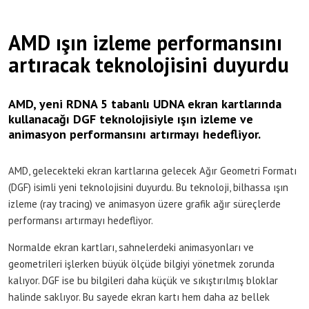
AMD ışın izleme performansını
artıracak teknolojisini duyurdu
AMD, yeni RDNA 5 tabanlı UDNA ekran kartlarında
kullanacağı DGF teknolojisiyle ışın izleme ve
animasyon performansını artırmayı hedefliyor.
AMD, gelecekteki ekran kartlarına gelecek Ağır Geometri Formatı
(DGF) isimli yeni teknolojisini duyurdu. Bu teknoloji, bilhassa ışın
izleme (ray tracing) ve animasyon üzere grafik ağır süreçlerde
performansı artırmayı hedefliyor.
Normalde ekran kartları, sahnelerdeki animasyonları ve
geometrileri işlerken büyük ölçüde bilgiyi yönetmek zorunda
kalıyor. DGF ise bu bilgileri daha küçük ve sıkıştırılmış bloklar
halinde saklıyor. Bu sayede ekran kartı hem daha az bellek