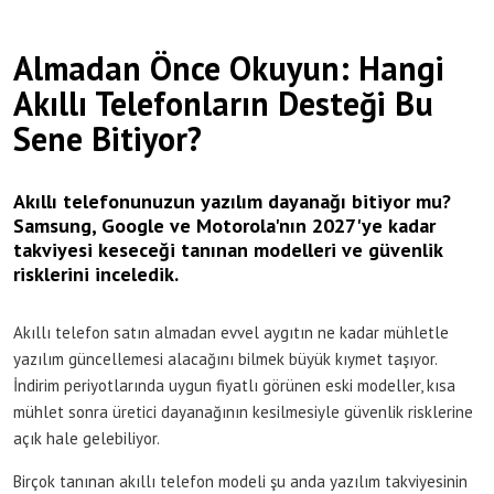
Almadan Önce Okuyun: Hangi
Akıllı Telefonların Desteği Bu
Sene Bitiyor?
Akıllı telefonunuzun yazılım dayanağı bitiyor mu?
Samsung, Google ve Motorola'nın 2027'ye kadar
takviyesi keseceği tanınan modelleri ve güvenlik
risklerini inceledik.
Akıllı telefon satın almadan evvel aygıtın ne kadar mühletle
yazılım güncellemesi alacağını bilmek büyük kıymet taşıyor.
İndirim periyotlarında uygun fiyatlı görünen eski modeller, kısa
mühlet sonra üretici dayanağının kesilmesiyle güvenlik risklerine
açık hale gelebiliyor.
Birçok tanınan akıllı telefon modeli şu anda yazılım takviyesinin