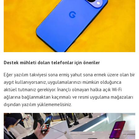
Destek mühleti dolan telefonlar için öneriler
Eğer yazılım takviyesi sona ermiş yahut sona ermek üzere olan bir
aygıt kullanıyorsanız, uygulamalarınızı mümkün olduğunca
aktüel tutmanız gerekiyor. İnançlı olmayan halka açık Wi-Fi
ağlarına bağlanmaktan kaçınmalı ve resmi uygulama mağazaları
dışından yazılım yüklememelisiniz.