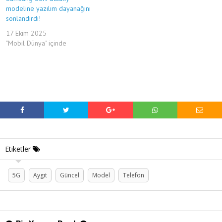
modeline yazılım dayanağını
sonlandırdı!
17 Ekim 2025
"Mobil Dünya" içinde
Etiketler
5G
Aygıt
Güncel
Model
Telefon