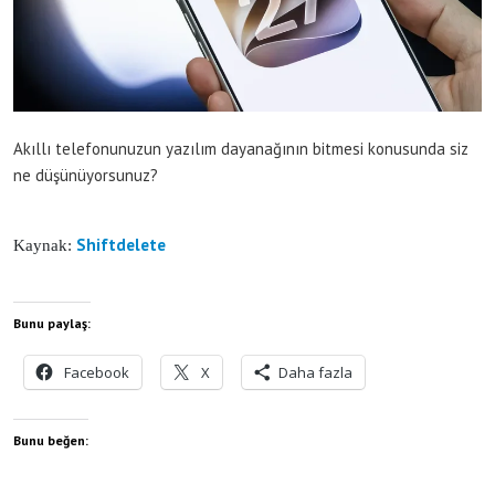
Akıllı telefonunuzun yazılım dayanağının bitmesi konusunda siz
ne düşünüyorsunuz?
Shiftdelete
Kaynak:
Bunu paylaş:
Facebook
X
Daha fazla
Bunu beğen: