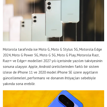
Motorola tarafında ise Moto G, Moto G Stylus 5G, Motorola Edge
2024, Moto G Power 5G, Moto G 5G, Moto G Play, Motorola Razr,
Razr+ ve Edge+ modelleri 2027 yılı içerisinde yazılım takviyesinin
sonuna ulaşıyor. Apple, Android üreticilerinden farklı bir sistem
izlese de iPhone 11 ve 2020 model iPhone SE üzere aygıtların
güncellemeleri, performans ve donanım ihtiyaçları sebebiyle
yakında sona erebilir.