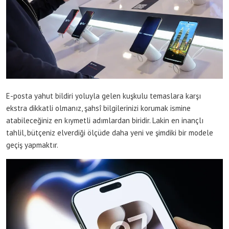
E-posta yahut bildiri yoluyla gelen kuşkulu temaslara karşı
ekstra dikkatli olmanız, şahsî bilgilerinizi korumak ismine
atabileceğiniz en kıymetli adımlardan biridir. Lakin en inançlı
tahlil, bütçeniz elverdiği ölçüde daha yeni ve şimdiki bir modele
geçiş yapmaktır.