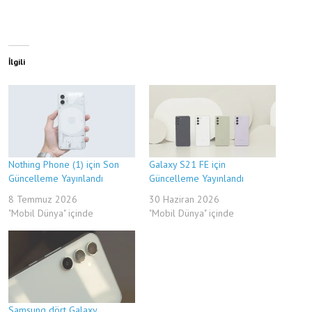
İlgili
Nothing Phone (1) için Son
Galaxy S21 FE için
Güncelleme Yayınlandı
Güncelleme Yayınlandı
8 Temmuz 2026
30 Haziran 2026
"Mobil Dünya" içinde
"Mobil Dünya" içinde
Samsung dört Galaxy