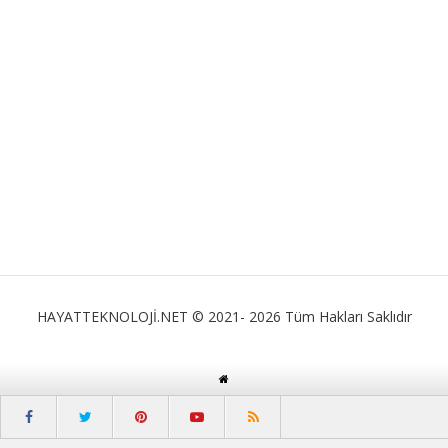
HAYATTEKNOLOJİ.NET © 2021- 2026 Tüm Hakları Saklıdır