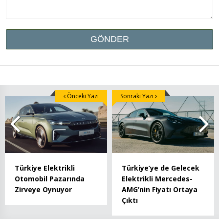
Önceki Yazı
Sonraki Yazı
Türkiye Elektrikli
Türkiye’ye de Gelecek
Otomobil Pazarında
Elektrikli Mercedes-
Zirveye Oynuyor
AMG’nin Fiyatı Ortaya
Çıktı