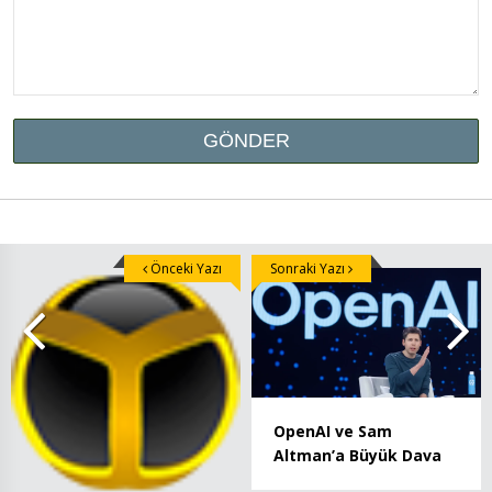
Önceki Yazı
Sonraki Yazı
OpenAI ve Sam
Altman’a Büyük Dava