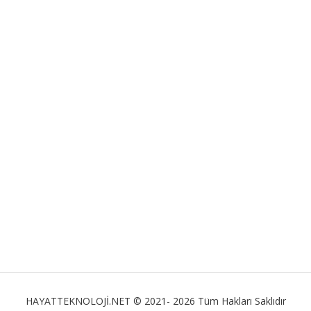
HAYATTEKNOLOJİ.NET © 2021- 2026 Tüm Hakları Saklıdır