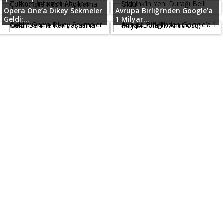
Opera One’a Dikey Sekmeler
Avrupa Birliği’nden Google’a
Geldi:...
1 Milyar...