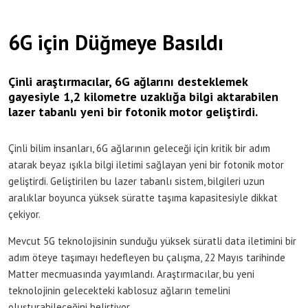
6G için Düğmeye Basıldı
Çinli araştırmacılar, 6G ağlarını desteklemek
gayesiyle 1,2 kilometre uzaklığa bilgi aktarabilen
lazer tabanlı yeni bir fotonik motor geliştirdi.
Çinli bilim insanları, 6G ağlarının geleceği için kritik bir adım
atarak beyaz ışıkla bilgi iletimi sağlayan yeni bir fotonik motor
geliştirdi. Geliştirilen bu lazer tabanlı sistem, bilgileri uzun
aralıklar boyunca yüksek süratte taşıma kapasitesiyle dikkat
çekiyor.
Mevcut 5G teknolojisinin sunduğu yüksek süratli data iletimini bir
adım öteye taşımayı hedefleyen bu çalışma, 22 Mayıs tarihinde
Matter mecmuasında yayımlandı. Araştırmacılar, bu yeni
teknolojinin gelecekteki kablosuz ağların temelini
oluşturabileceğini belirtiyor.