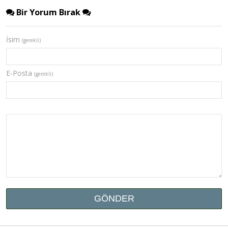
Bir Yorum Bırak
İsim
(gerekli)
E-Posta
(gerekli)