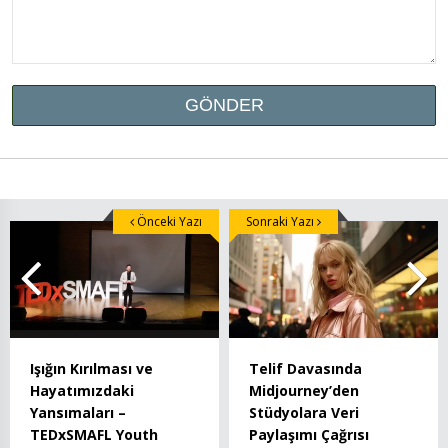
Önceki Yazı
Sonraki Yazı
Işığın Kırılması ve
Telif Davasında
Hayatımızdaki
Midjourney’den
Yansımaları –
Stüdyolara Veri
TEDxSMAFL Youth
Paylaşımı Çağrısı