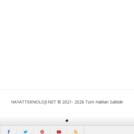
HAYATTEKNOLOJİ.NET © 2021- 2026 Tüm Hakları Saklıdır