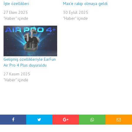
İşte özellikleri
Max’e rakip olmaya geldi
27 Ekim 2025
30 Eylül 2025
"Haber" içinde
"Haber" içinde
Gelişmiş özellikleriyle EarFun
Air Pro 4 Plus duyuruldu
27 Kasım 2025
"Haber" içinde