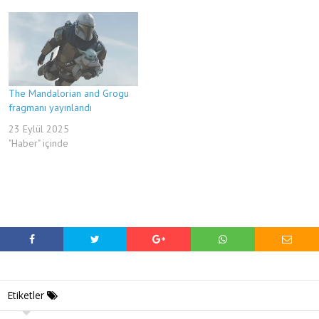
The Mandalorian and Grogu
fragmanı yayınlandı
23 Eylül 2025
"Haber" içinde
Etiketler