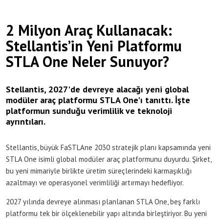
2 Milyon Araç Kullanacak:
Stellantis’in Yeni Platformu
STLA One Neler Sunuyor?
Stellantis, 2027'de devreye alacağı yeni global
modüler araç platformu STLA One'ı tanıttı. İşte
platformun sunduğu verimlilik ve teknoloji
ayrıntıları.
Stellantis, büyük FaSTLAne 2030 stratejik planı kapsamında yeni
STLA One isimli global modüler araç platformunu duyurdu. Şirket,
bu yeni mimariyle birlikte üretim süreçlerindeki karmaşıklığı
azaltmayı ve operasyonel verimliliği artırmayı hedefliyor.
2027 yılında devreye alınması planlanan STLA One, beş farklı
platformu tek bir ölçeklenebilir yapı altında birleştiriyor. Bu yeni