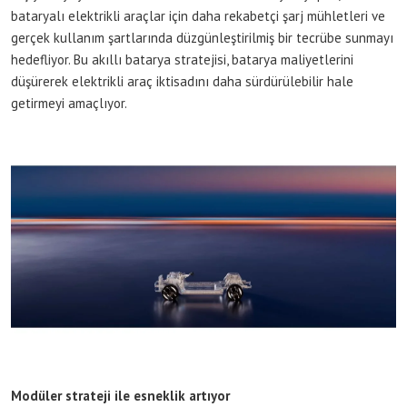
bataryalı elektrikli araçlar için daha rekabetçi şarj mühletleri ve
gerçek kullanım şartlarında düzgünleştirilmiş bir tecrübe sunmayı
hedefliyor. Bu akıllı batarya stratejisi, batarya maliyetlerini
düşürerek elektrikli araç iktisadını daha sürdürülebilir hale
getirmeyi amaçlıyor.
Modüler strateji ile esneklik artıyor