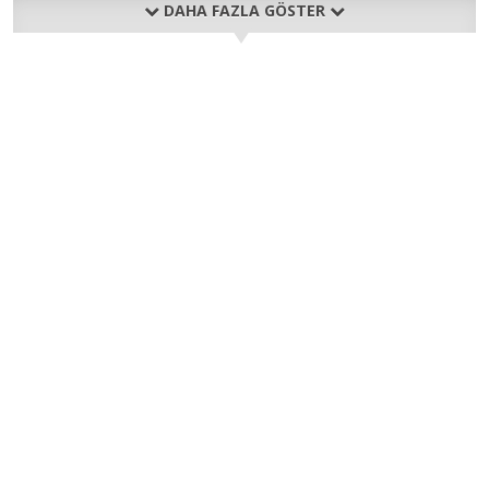
DAHA FAZLA GÖSTER