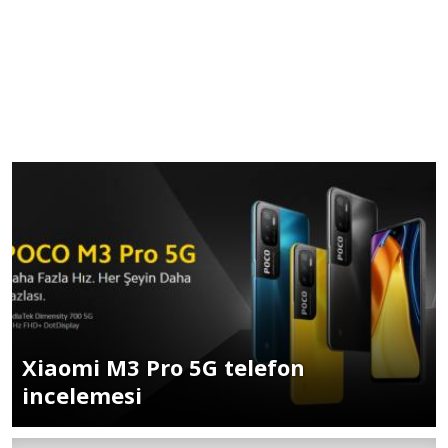
Xiaomi M3 Pro 5G telefon
incelemesi