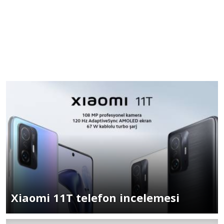
Xiaomi 11T telefon incelemesi