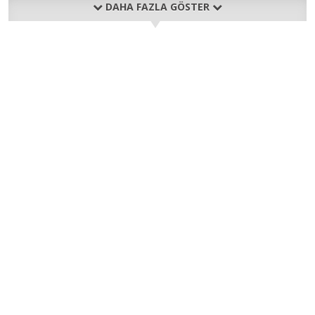
DAHA FAZLA GÖSTER