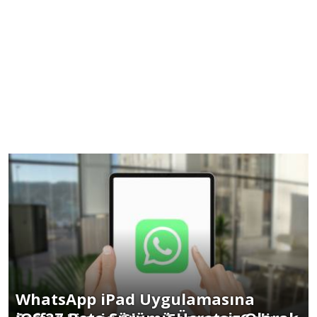
WhatsApp iPad Uygulamasına