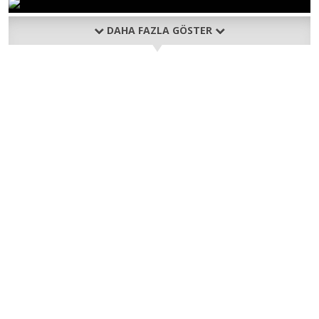
DAHA FAZLA GÖSTER