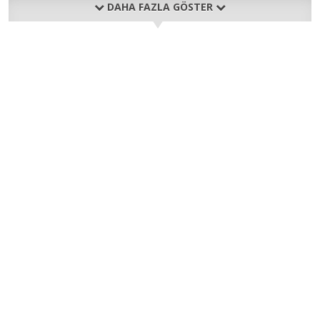
DAHA FAZLA GÖSTER