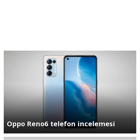
Oppo Reno6 telefon incelemesi