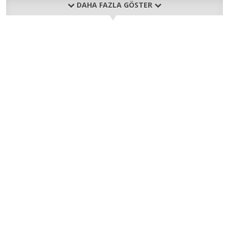
DAHA FAZLA GÖSTER