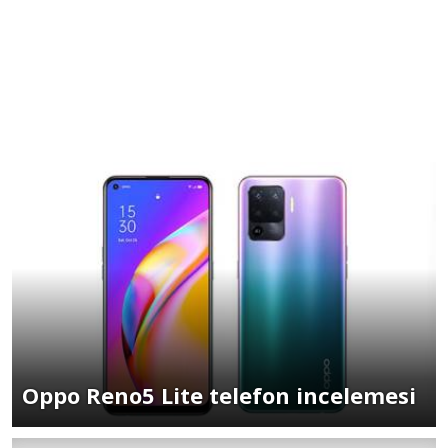
Oppo Reno5 Lite telefon incelemesi