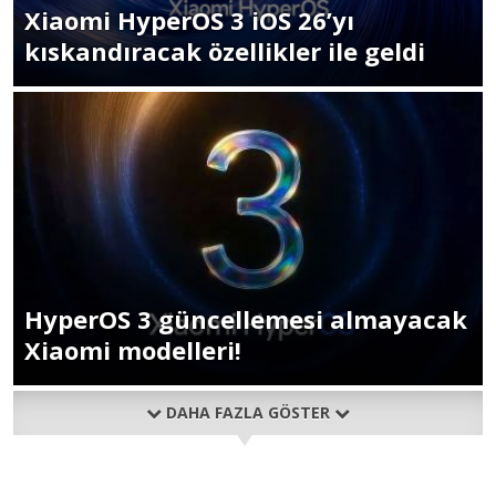
Xiaomi HyperOS 3 iOS 26’yı
kıskandıracak özellikler ile geldi
HyperOS 3 güncellemesi almayacak
Xiaomi modelleri!
DAHA FAZLA GÖSTER