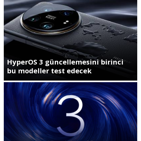
HyperOS 3 güncellemesini birinci
bu modeller test edecek