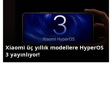
Xiaomi üç yıllık modellere HyperOS
3 yayınlıyor!