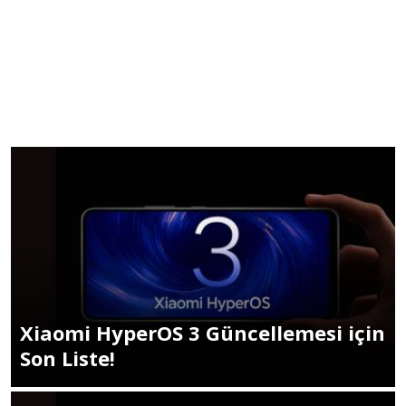
Xiaomi HyperOS 3 Güncellemesi için
Son Liste!